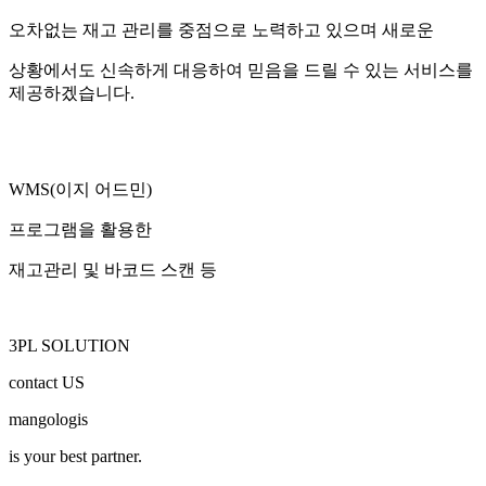
오차없는 재고 관리를 중점으로 노력하고 있으며 새로운
상황에서도
신속
하게 대응하여
믿음
을 드릴 수 있는 서비스를
제공하겠습니다.
WMS(이지 어드민)
프로그램을 활용한
재고관리 및 바코드 스캔 등
3PL
SOLUTION
contact US
mangologis
is your best partner.