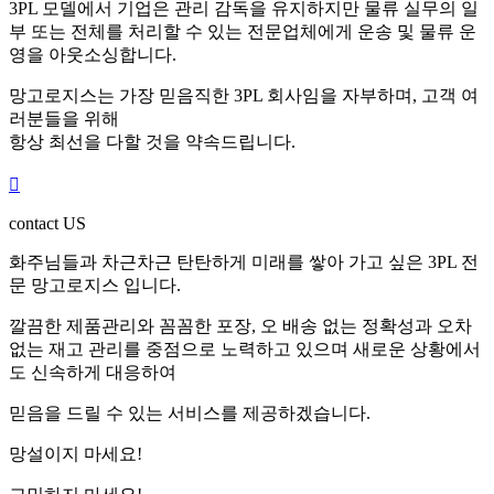
3PL 모델에서 기업은 관리 감독을 유지하지만 물류 실무의 일
부 또는 전체를 처리할 수 있는 전문업체에게 운송 및 물류 운
영을 아웃소싱합니다.
망고로지스는 가장 믿음직한 3PL 회사임을 자부하며, 고객 여
러분들을 위해
항상 최선을 다할 것을 약속드립니다.

contact US
화주님들과 차근차근 탄탄하게 미래를 쌓아 가고 싶은 3PL 전
문 망고로지스 입니다.
깔끔한 제품관리와 꼼꼼한 포장, 오 배송 없는 정확성과 오차
없는 재고 관리를 중점으로 노력하고 있으며 새로운 상황에서
도 신속하게 대응하여
믿음을 드릴 수 있는 서비스를 제공하겠습니다.
망
설이지 마세요!